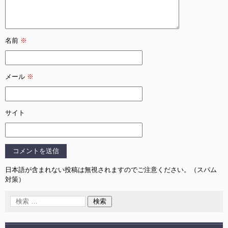
名前
※
メール
※
サイト
日本語が含まれない投稿は無視されますのでご注意ください。（スパム
対策）