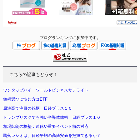
ブログランキングに参加中です。
こちらの記事もどうぞ！
ワンタップバイ ワールドビジネスサテライト
銘柄選びに悩む方はETF
原油高で注目の銘柄 日経プラス１０
トランプリスクでも強い半導体銘柄 日経プラス１０
相場師朗の株塾：連休や重要イベント前の対応
騰落レシオは、日経平均の高値安値を把握できるか？