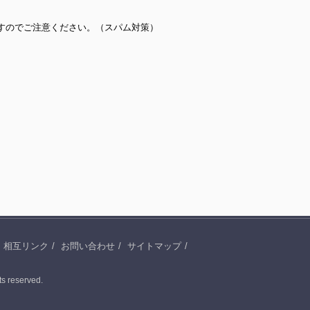
すのでご注意ください。（スパム対策）
相互リンク
お問い合わせ
サイトマップ
ts reserved.