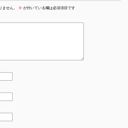
りません。
※
が付いている欄は必須項目です