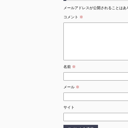
メールアドレスが公開されることはあ
コメント
※
名前
※
メール
※
サイト