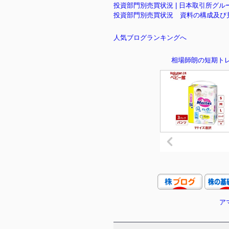
投資部門別売買状況 | 日本取引所グル
投資部門別売買状況 資料の構成及び
人気ブログランキングへ
相場師朗の短期トレ
ア