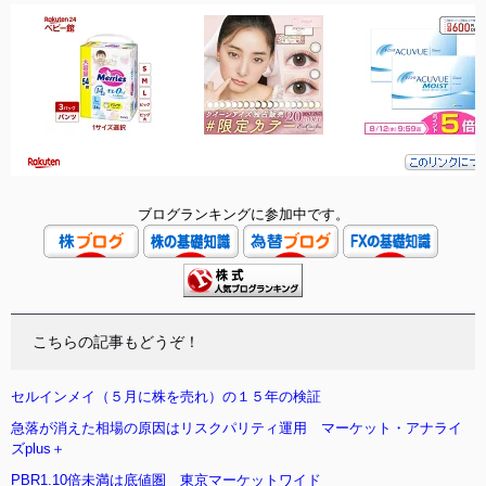
ブログランキングに参加中です。
こちらの記事もどうぞ！
セルインメイ（５月に株を売れ）の１５年の検証
急落が消えた相場の原因はリスクパリティ運用 マーケット・アナライ
ズplus＋
PBR1.10倍未満は底値圏 東京マーケットワイド